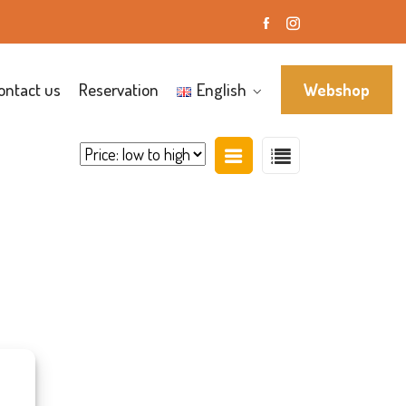
ontact us
Reservation
English
Webshop