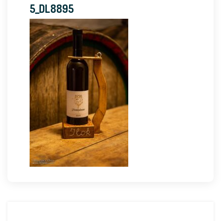
5_DL8895