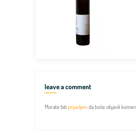
leave a comment
Morate biti
prijavljeni
da biste objavili komen