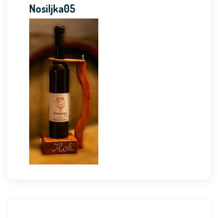
Nosiljka05