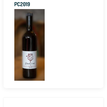
PC2019